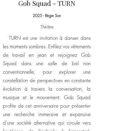
Gob Squad - TURN
2025 - Régie Son
Théâtre
TURN est une invitation à danser dans
les moments sombres. Enfilez vos vêtements
de travail en jean et rejoignez Gob
Squad dans une salle de bal non
conventionnelle, pour explorer une
constellation de perspectives en constante
évolution à travers la conversation, la
musique et le mouvement. Gob Squad
profite de cet anniversaire pour présenter
une recherche immersive et expansive
d'une société alternative qui circule vers