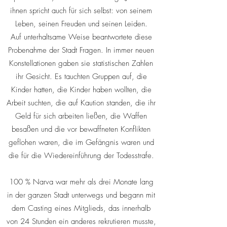
ihnen spricht auch für sich selbst: von seinem
Leben, seinen Freuden und seinen Leiden.
Auf unterhaltsame Weise beantwortete diese
Probenahme der Stadt Fragen. In immer neuen
Konstellationen gaben sie statistischen Zahlen
ihr Gesicht. Es tauchten Gruppen auf, die
Kinder hatten, die Kinder haben wollten, die
Arbeit suchten, die auf Kaution standen, die ihr
Geld für sich arbeiten ließen, die Waffen
besaßen und die vor bewaffneten Konflikten
geflohen waren, die im Gefängnis waren und
die für die Wiedereinführung der Todesstrafe.
100 % Narva war mehr als drei Monate lang
in der ganzen Stadt unterwegs und begann mit
dem Casting eines Mitglieds, das innerhalb
von 24 Stunden ein anderes rekrutieren musste,