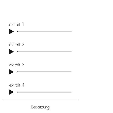
extrait 1
extrait 2
extrait 3
extrait 4
Besatzung